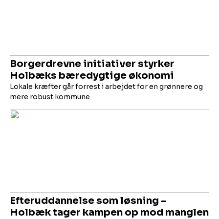
Borgerdrevne initiativer styrker
Holbæks bæredygtige økonomi
Lokale kræfter går forrest i arbejdet for en grønnere og
mere robust kommune
Efteruddannelse som løsning –
Holbæk tager kampen op mod manglen