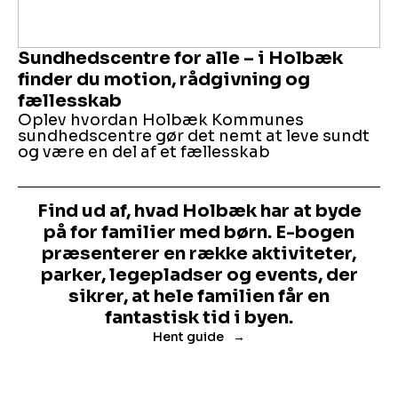
Sundhedscentre for alle – i Holbæk
finder du motion, rådgivning og
fællesskab
Oplev hvordan Holbæk Kommunes
sundhedscentre gør det nemt at leve sundt
og være en del af et fællesskab
Find ud af, hvad Holbæk har at byde
på for familier med børn. E-bogen
præsenterer en række aktiviteter,
parker, legepladser og events, der
sikrer, at hele familien får en
fantastisk tid i byen.
Hent guide