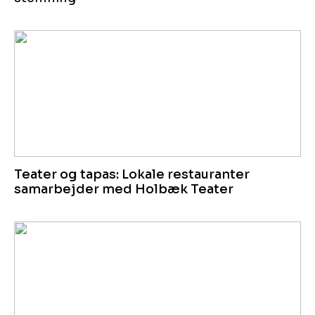
Teater og tapas: Lokale restauranter
samarbejder med Holbæk Teater