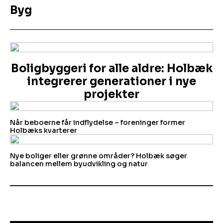
Byg
Boligbyggeri for alle aldre: Holbæk
integrerer generationer i nye
projekter
Når beboerne får indflydelse – foreninger former
Holbæks kvarterer
Nye boliger eller grønne områder? Holbæk søger
balancen mellem byudvikling og natur