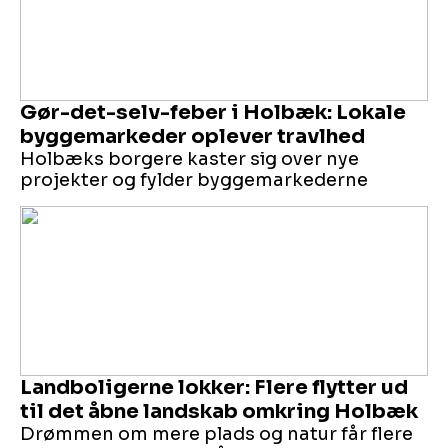
Gør-det-selv-feber i Holbæk: Lokale
byggemarkeder oplever travlhed
Holbæks borgere kaster sig over nye
projekter og fylder byggemarkederne
Landboligerne lokker: Flere flytter ud
til det åbne landskab omkring Holbæk
Drømmen om mere plads og natur får flere