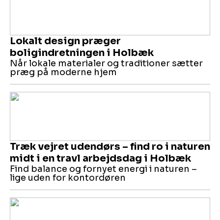
Lokalt design præger
boligindretningen i Holbæk
Når lokale materialer og traditioner sætter
præg på moderne hjem
Træk vejret udendørs – find ro i naturen
midt i en travl arbejdsdag i Holbæk
Find balance og fornyet energi i naturen –
lige uden for kontordøren