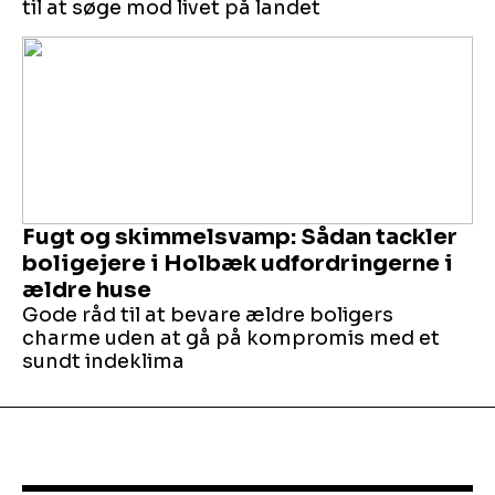
til at søge mod livet på landet
Fugt og skimmelsvamp: Sådan tackler
boligejere i Holbæk udfordringerne i
ældre huse
Gode råd til at bevare ældre boligers
charme uden at gå på kompromis med et
sundt indeklima