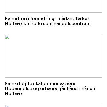
Bymidten i forandring – sådan styrker
Holbæk sin rolle som handelscentrum
Samarbejde skaber innovation:
Uddannelse og erhverv går hånd i hånd i
Holbæk