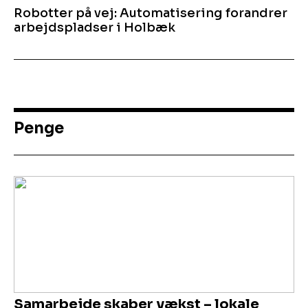
Robotter på vej: Automatisering forandrer
arbejdspladser i Holbæk
Penge
Samarbejde skaber vækst – lokale