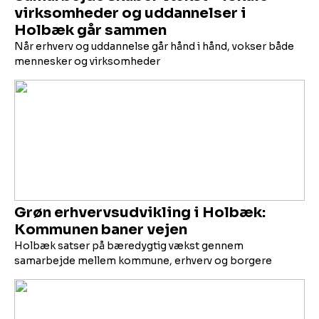
virksomheder og uddannelser i
Holbæk går sammen
Når erhverv og uddannelse går hånd i hånd, vokser både
mennesker og virksomheder
Grøn erhvervsudvikling i Holbæk:
Kommunen baner vejen
Holbæk satser på bæredygtig vækst gennem
samarbejde mellem kommune, erhverv og borgere