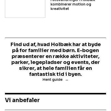
kombinerer motion og
kreativitet
Find ud af, hvad Holbæk har at byde
på for familier med børn. E-bogen
præsenterer en række aktiviteter,
parker, legepladser og events, der
sikrer, at hele familien får en
fantastisk tid i byen.
Hent guide
Vi anbefaler