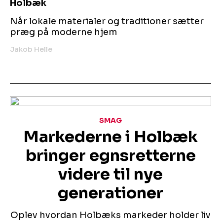
Holbæk
Når lokale materialer og traditioner sætter
præg på moderne hjem
Jakob Helle
SMAG
Markederne i Holbæk
bringer egnsretterne
videre til nye
generationer
Oplev hvordan Holbæks markeder holder liv