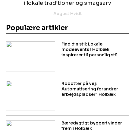
i lokale traditioner og smagsarv
August Hvidt
Populære artikler
Find din stil: Lokale
modeevents i Holbæk
inspirerer til personlig stil
Robotter på vej:
Automatisering forandrer
arbejdspladser i Holbæk
Bæredygtigt byggeri vinder
frem i Holbæk