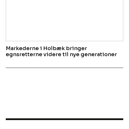
Markederne i Holbæk bringer
egnsretterne videre til nye generationer