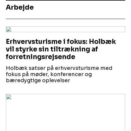
Arbejde
Erhvervsturisme i fokus: Holbæk
vil styrke sin tiltrækning af
forretningsrejsende
Holbæk satser på erhvervsturisme med
fokus på møder, konferencer og
bæredygtige oplevelser