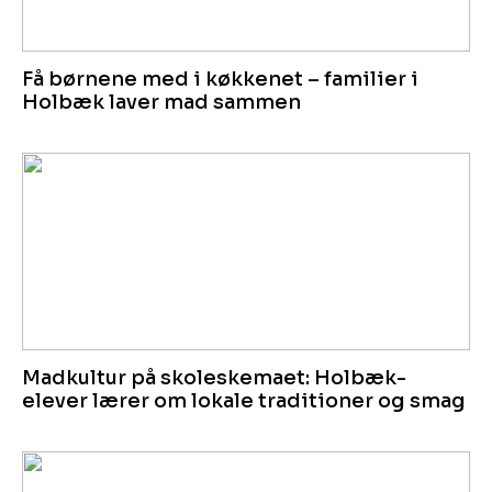
Få børnene med i køkkenet – familier i
Holbæk laver mad sammen
Madkultur på skoleskemaet: Holbæk-
elever lærer om lokale traditioner og smag