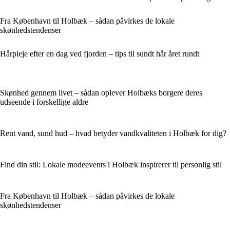
Fra København til Holbæk – sådan påvirkes de lokale
skønhedstendenser
Hårpleje efter en dag ved fjorden – tips til sundt hår året rundt
Skønhed gennem livet – sådan oplever Holbæks borgere deres
udseende i forskellige aldre
Rent vand, sund hud – hvad betyder vandkvaliteten i Holbæk for dig?
Find din stil: Lokale modeevents i Holbæk inspirerer til personlig stil
Fra København til Holbæk – sådan påvirkes de lokale
skønhedstendenser